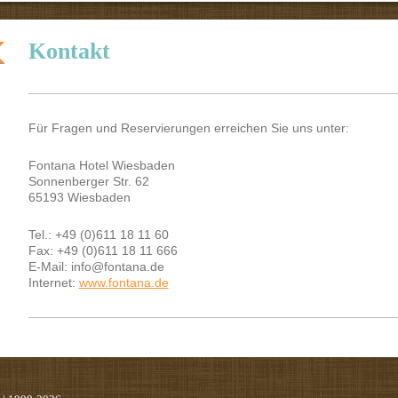
Kontakt
Für Fragen und Reservierungen erreichen Sie uns unter:
Fontana Hotel Wiesbaden
Sonnenberger Str. 62
65193 Wiesbaden
Tel.: +49 (0)611 18 11 60
Fax: +49 (0)611 18 11 666
E-Mail: info@fontana.de
Internet:
www.fontana.de