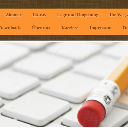
Zimmer
Extras
Lage und Umgebung
Ihr Weg 
Downloads
Über uns
Karriere
Impressum
Da